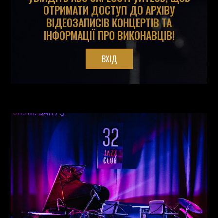
ОТРИМАТИ ДОСТУП ДО АРХІВУ
ВІДЕОЗАПИСІВ КОНЦЕРТІВ ТА
ІНФОРМАЦІЇ ПРО ВИКОНАВЦІВ!
ВХІД