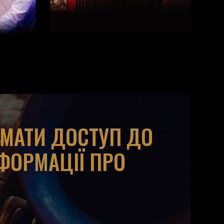
ИМАТИ ДОСТУП ДО
НФОРМАЦІЇ ПРО