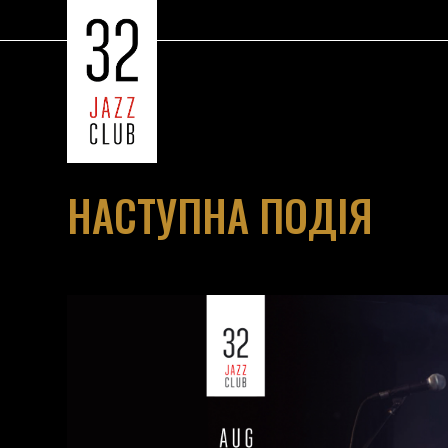
НАСТУПНА ПОДІЯ