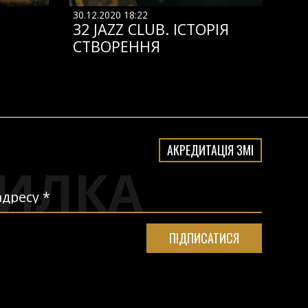
30.12.2020 18:22
32 JAZZ CLUB. ІСТОРІЯ
СТВОРЕННЯ
АКРЕДИТАЦІЯ ЗМІ
ИЛКА