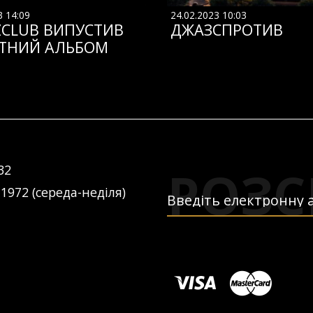
3 14:09
24.02.2023 10:03
ZCLUB ВИПУСТИВ
ДЖАЗСПРОТИВ
ТНИЙ АЛЬБОМ
РОЗС
32
 1972 (середа-неділя)