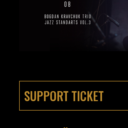
SUPPORT TICKET