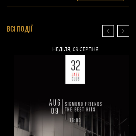
ВСІ ПОДІЇ
НЕДІЛЯ, 09 СЕРПНЯ
НЕДІЛЯ, 09 СЕРПНЯ
Ціна: