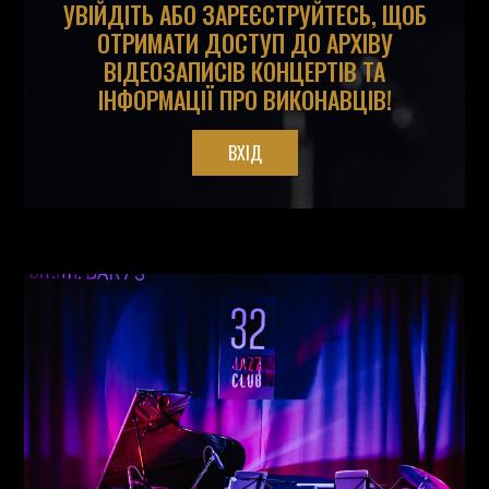
УВІЙДІТЬ АБО ЗАРЕЄСТРУЙТЕСЬ, ЩОБ
ОТРИМАТИ ДОСТУП ДО АРХІВУ
ВІДЕОЗАПИСІВ КОНЦЕРТІВ ТА
ІНФОРМАЦІЇ ПРО ВИКОНАВЦІВ!
ВХІД