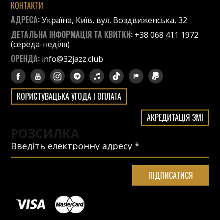
КОНТАКТИ
АДРЕСА:
Україна, Київ, вул. Воздвиженська, 32
ДЕТАЛЬНА ІНФОРМАЦІЯ ТА КВИТКИ:
+38 068 411 1972
(середа-неділя)
ОРЕНДА:
info@32jazz.club
КОРИСТУВАЦЬКА УГОДА І ОПЛАТА
АКРЕДИТАЦІЯ ЗМІ
РОЗСИЛКА