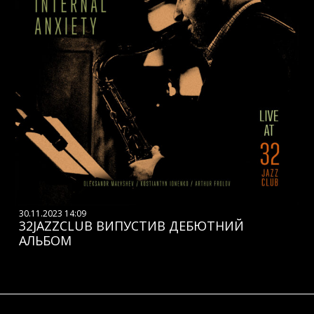
30.11.2023 14:09
32JAZZCLUB ВИПУСТИВ ДЕБЮТНИЙ
АЛЬБОМ