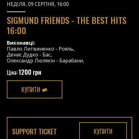
НЕДІЛЯ, 09 СЕРПНЯ, 16:00
SIGMUND FRIENDS - THE BEST HITS
16:00
Виконавці:
Павло Литвиненко
-
Рояль
,
Денис Дудко
-
Бас
,
Олександр Люлякін
-
Барабани
,
1200 грн
Ціна:
КУПИТИ
SUPPORT TICKET
КУПИТИ