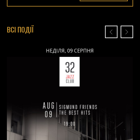
ВСІ ПОДІЇ
НЕДІЛЯ, 09 СЕРПНЯ
НЕДІЛЯ, 09 СЕРПНЯ
Ціна: