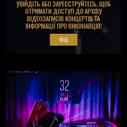
УВІЙДІТЬ АБО ЗАРЕЄСТРУЙТЕСЬ, ЩОБ
ОТРИМАТИ ДОСТУП ДО АРХІВУ
ВІДЕОЗАПИСІВ КОНЦЕРТІВ ТА
ІНФОРМАЦІЇ ПРО ВИКОНАВЦІВ!
ВХІД