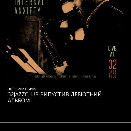
30.11.2023 14:09
32JAZZCLUB ВИПУСТИВ ДЕБЮТНИЙ
АЛЬБОМ