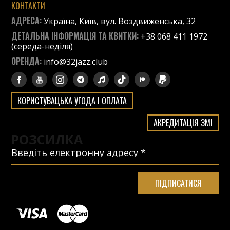
КОНТАКТИ
АДРЕСА:
Україна, Київ, вул. Воздвиженська, 32
ДЕТАЛЬНА ІНФОРМАЦІЯ ТА КВИТКИ:
+38 068 411 1972
(середа-неділя)
ОРЕНДА:
info@32jazz.club
КОРИСТУВАЦЬКА УГОДА І ОПЛАТА
АКРЕДИТАЦІЯ ЗМІ
РОЗСИЛКА