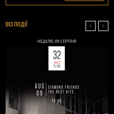
ВСІ ПОДІЇ
НЕДІЛЯ, 09 СЕРПНЯ
НЕДІЛЯ, 09 СЕРПНЯ
Ціна: