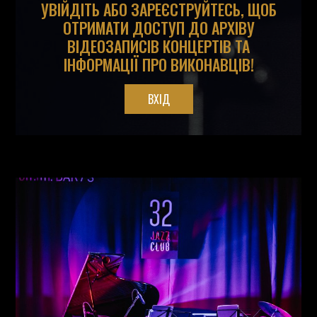
УВІЙДІТЬ АБО ЗАРЕЄСТРУЙТЕСЬ, ЩОБ
ОТРИМАТИ ДОСТУП ДО АРХІВУ
ВІДЕОЗАПИСІВ КОНЦЕРТІВ ТА
ІНФОРМАЦІЇ ПРО ВИКОНАВЦІВ!
ВХІД