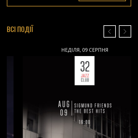
ВСІ ПОДІЇ
НЕДІЛЯ, 09 СЕРПНЯ
НЕДІЛЯ, 09 СЕРПНЯ
Ціна: