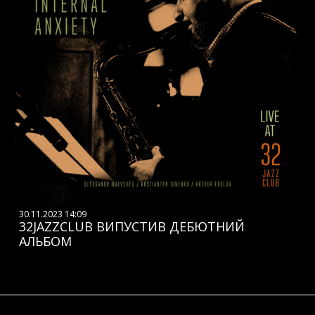
30.11.2023 14:09
32JAZZCLUB ВИПУСТИВ ДЕБЮТНИЙ
АЛЬБОМ