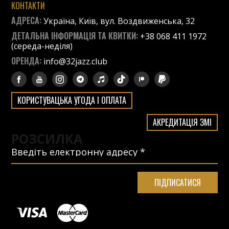
КОНТАКТИ
АДРЕСА:
Україна, Київ, вул. Воздвиженська, 32
ДЕТАЛЬНА ІНФОРМАЦІЯ ТА КВИТКИ:
+38 068 411 1972
(середа-неділя)
ОРЕНДА:
info@32jazz.club
КОРИСТУВАЦЬКА УГОДА І ОПЛАТА
АКРЕДИТАЦІЯ ЗМІ
РОЗСИЛКА