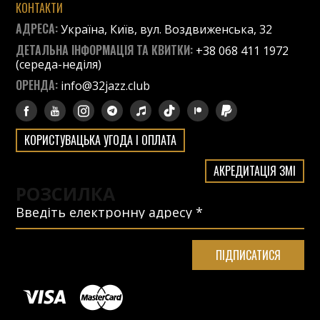
КОНТАКТИ
АДРЕСА:
Україна, Київ, вул. Воздвиженська, 32
ДЕТАЛЬНА ІНФОРМАЦІЯ ТА КВИТКИ:
+38 068 411 1972
(середа-неділя)
ОРЕНДА:
info@32jazz.club
КОРИСТУВАЦЬКА УГОДА І ОПЛАТА
АКРЕДИТАЦІЯ ЗМІ
РОЗСИЛКА