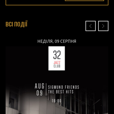
ВСІ ПОДІЇ
НЕДІЛЯ, 09 СЕРПНЯ
НЕДІЛЯ, 09 СЕРПНЯ
Ціна: