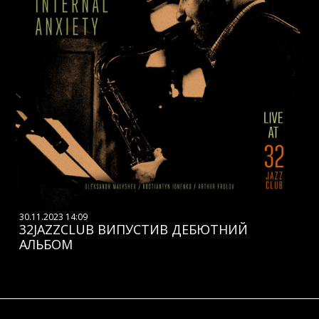
30.11.2023 14:09
32JAZZCLUB ВИПУСТИВ ДЕБЮТНИЙ
АЛЬБОМ