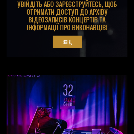
УВІЙДІТЬ АБО ЗАРЕЄСТРУЙТЕСЬ, ЩОБ
ОТРИМАТИ ДОСТУП ДО АРХІВУ
ВІДЕОЗАПИСІВ КОНЦЕРТІВ ТА
ІНФОРМАЦІЇ ПРО ВИКОНАВЦІВ!
ВХІД