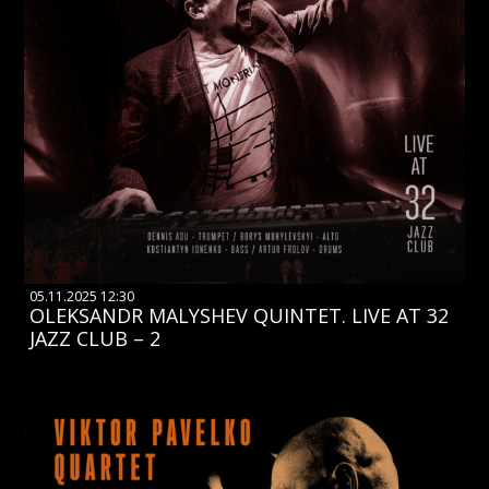
05.11.2025 12:30
OLEKSANDR MALYSHEV QUINTET. LIVE AT 32
JAZZ CLUB – 2