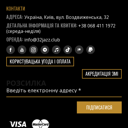
КОНТАКТИ
АДРЕСА:
Україна, Київ, вул. Воздвиженська, 32
ДЕТАЛЬНА ІНФОРМАЦІЯ ТА КВИТКИ:
+38 068 411 1972
(середа-неділя)
ОРЕНДА:
info@32jazz.club
КОРИСТУВАЦЬКА УГОДА І ОПЛАТА
АКРЕДИТАЦІЯ ЗМІ
РОЗСИЛКА