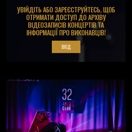
УВІЙДІТЬ АБО ЗАРЕЄСТРУЙТЕСЬ, ЩОБ
ОТРИМАТИ ДОСТУП ДО АРХІВУ
ВІДЕОЗАПИСІВ КОНЦЕРТІВ ТА
ІНФОРМАЦІЇ ПРО ВИКОНАВЦІВ!
ВХІД