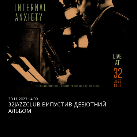
30.11.2023 14:09
32JAZZCLUB ВИПУСТИВ ДЕБЮТНИЙ
АЛЬБОМ