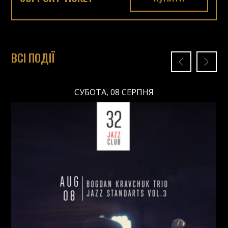
ВСІ ПОДІЇ
СУБОТА, 08 СЕРПНЯ
СУБОТА, 08 СЕРПНЯ
Ціна: