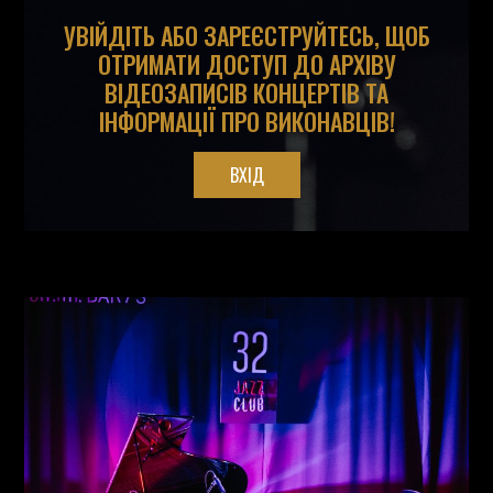
УВІЙДІТЬ АБО ЗАРЕЄСТРУЙТЕСЬ, ЩОБ
ОТРИМАТИ ДОСТУП ДО АРХІВУ
ВІДЕОЗАПИСІВ КОНЦЕРТІВ ТА
ІНФОРМАЦІЇ ПРО ВИКОНАВЦІВ!
ВХІД