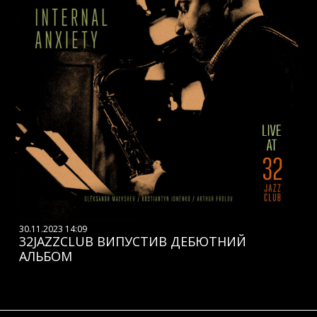
30.11.2023 14:09
32JAZZCLUB ВИПУСТИВ ДЕБЮТНИЙ
АЛЬБОМ