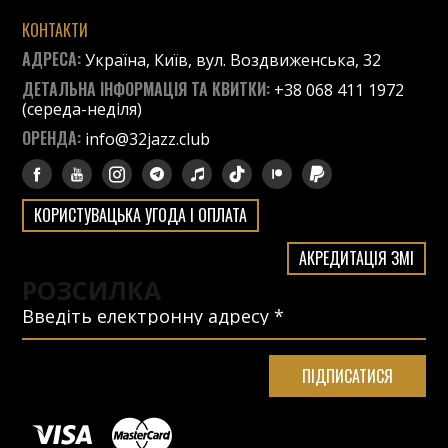
КОНТАКТИ
АДРЕСА:
Україна, Київ, вул. Воздвиженська, 32
ДЕТАЛЬНА ІНФОРМАЦІЯ ТА КВИТКИ:
+38 068 411 1972
(середа-неділя)
ОРЕНДА:
info@32jazz.club
КОРИСТУВАЦЬКА УГОДА І ОПЛАТА
АКРЕДИТАЦІЯ ЗМІ
РОЗСИЛКА