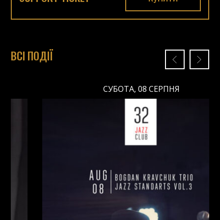
ВСІ ПОДІЇ
СУБОТА, 08 СЕРПНЯ
СУБОТА, 08 СЕРПНЯ
Ціна: