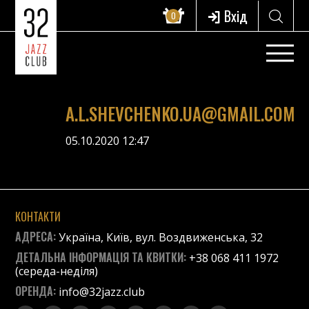
Вхід
0
A.L.SHEVCHENKO.UA@GMAIL.COM
05.10.2020 12:47
КОНТАКТИ
АДРЕСА:
Україна, Київ, вул. Воздвиженська, 32
ДЕТАЛЬНА ІНФОРМАЦІЯ ТА КВИТКИ:
+38 068 411 1972
(середа-неділя)
ОРЕНДА:
info@32jazz.club