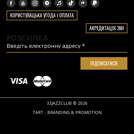
КОРИСТУВАЦЬКА УГОДА І ОПЛАТА
АКРЕДИТАЦІЯ ЗМІ
РОЗСИЛКА
32JAZZCLUB © 2026
TART - BRANDING & PROMOTION