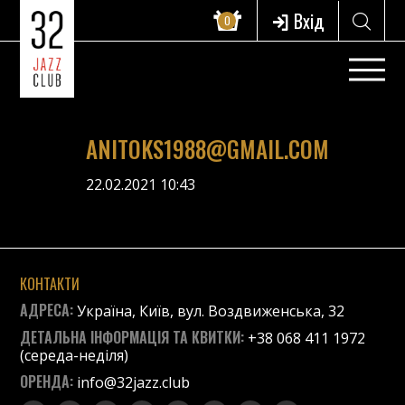
Вхід
0
ANITOKS1988@GMAIL.COM
22.02.2021 10:43
КОНТАКТИ
АДРЕСА:
Україна, Київ, вул. Воздвиженська, 32
ДЕТАЛЬНА ІНФОРМАЦІЯ ТА КВИТКИ:
+38 068 411 1972
(середа-неділя)
ОРЕНДА:
info@32jazz.club