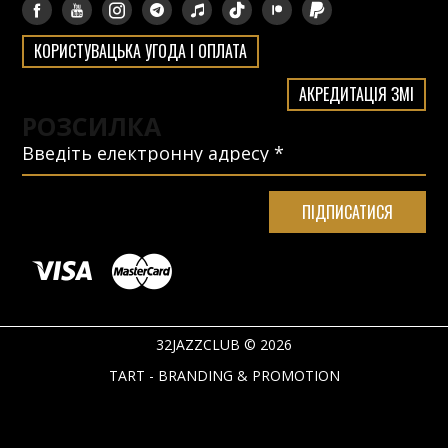
КОРИСТУВАЦЬКА УГОДА І ОПЛАТА
АКРЕДИТАЦІЯ ЗМІ
РОЗСИЛКА
32JAZZCLUB © 2026
TART - BRANDING & PROMOTION