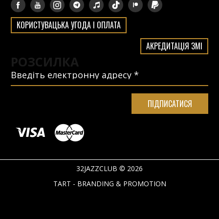
КОРИСТУВАЦЬКА УГОДА І ОПЛАТА
АКРЕДИТАЦІЯ ЗМІ
РОЗСИЛКА
32JAZZCLUB © 2026
TART - BRANDING & PROMOTION