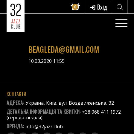
Вхід
0
BEAGLEDA@GMAIL.COM
10.03.2020 11:55
КОНТАКТИ
АДРЕСА:
Україна, Київ, вул. Воздвиженська, 32
ДЕТАЛЬНА ІНФОРМАЦІЯ ТА КВИТКИ:
+38 068 411 1972
(середа-неділя)
ОРЕНДА:
info@32jazz.club