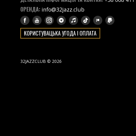
ОРЕНДА:
info@32jazz.club
КОРИСТУВАЦЬКА УГОДА І ОПЛАТА
32JAZZCLUB © 2026