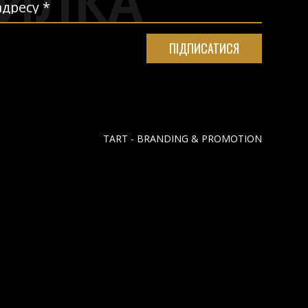
ИЛКА
TART - BRANDING & PROMOTION