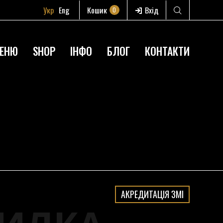
Укр
Eng
Кошик
Вхід
0
ЕНЮ
SHOP
ІНФО
БЛОГ
КОНТАКТИ
АКРЕДИТАЦІЯ ЗМІ