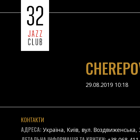
CHEREPO
29.08.2019 10:18
КОНТАКТИ
АДРЕСА:
Україна, Київ, вул. Воздвиженська, 
ДЕТАЛЬНА ІНФОРМАЦІЯ ТА КВИТКИ:
+38 068 411