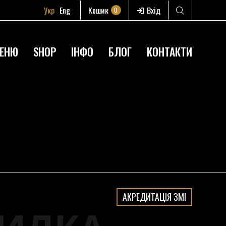
Укр
Eng
Кошик
Вхід
0
ЕНЮ
SHOP
ІНФО
БЛОГ
КОНТАКТИ
АКРЕДИТАЦІЯ ЗМІ