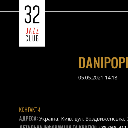
DANIPOP
05.05.2021 14:18
КОНТАКТИ
АДРЕСА:
Україна, Київ, вул. Воздвиженська, 
ДЕТАЛЬНА ІНФОРМАЦІЯ ТА КВИТКИ:
+38 068 411