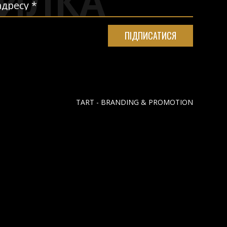
ИЛКА
TART - BRANDING & PROMOTION