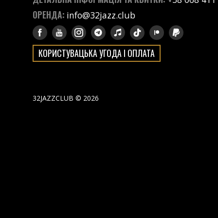
ОРЕНДА:
info@32jazz.club
КОРИСТУВАЦЬКА УГОДА І ОПЛАТА
32JAZZCLUB © 2026