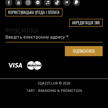
КОРИСТУВАЦЬКА УГОДА І ОПЛАТА
АКРЕДИТАЦІЯ ЗМІ
РОЗСИЛКА
32JAZZCLUB © 2026
TART - BRANDING & PROMOTION