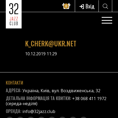
Вхід
0
K_CHERK@UKR.NET
10.12.2019 11:29
КОНТАКТИ
АДРЕСА:
Україна, Київ, вул. Воздвиженська, 32
ДЕТАЛЬНА ІНФОРМАЦІЯ ТА КВИТКИ:
+38 068 411 1972
(середа-неділя)
ОРЕНДА:
info@32jazz.club