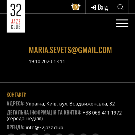
Вхід
0
MARIA.SEVETS@GMAIL.COM
19.10.2020 13:11
КОНТАКТИ
АДРЕСА:
Україна, Київ, вул. Воздвиженська, 32
ДЕТАЛЬНА ІНФОРМАЦІЯ ТА КВИТКИ:
+38 068 411 1972
(середа-неділя)
ОРЕНДА:
info@32jazz.club