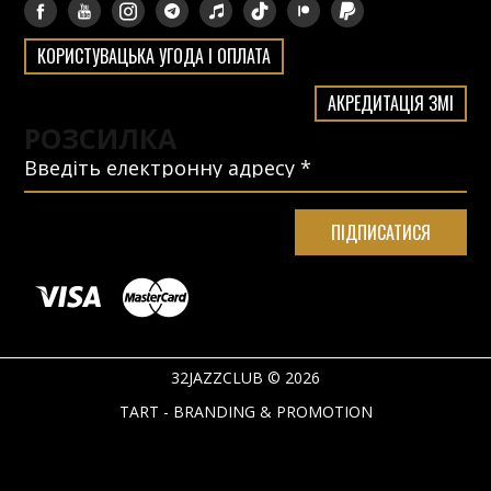
КОРИСТУВАЦЬКА УГОДА І ОПЛАТА
АКРЕДИТАЦІЯ ЗМІ
РОЗСИЛКА
32JAZZCLUB © 2026
TART - BRANDING & PROMOTION