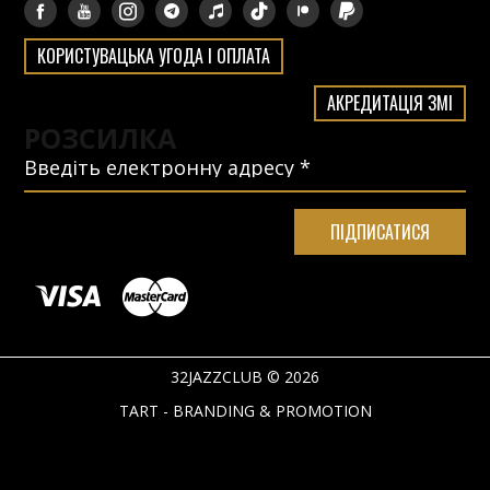
КОРИСТУВАЦЬКА УГОДА І ОПЛАТА
АКРЕДИТАЦІЯ ЗМІ
РОЗСИЛКА
32JAZZCLUB © 2026
TART - BRANDING & PROMOTION