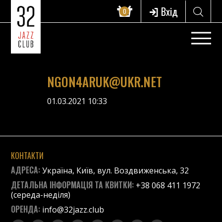
Вхід
0
NGON4ARUK@UKR.NET
01.03.2021 10:33
КОНТАКТИ
АДРЕСА:
Україна, Київ, вул. Воздвиженська, 32
ДЕТАЛЬНА ІНФОРМАЦІЯ ТА КВИТКИ:
+38 068 411 1972
(середа-неділя)
ОРЕНДА:
info@32jazz.club