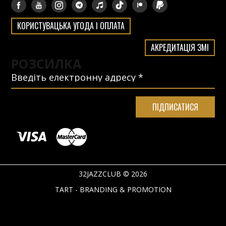
КОРИСТУВАЦЬКА УГОДА І ОПЛАТА
АКРЕДИТАЦІЯ ЗМІ
РОЗСИЛКА
32JAZZCLUB © 2026
TART - BRANDING & PROMOTION