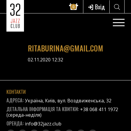
Вхід
0
RITABURINA@GMAIL.COM
02.11.2020 12:32
КОНТАКТИ
АДРЕСА:
Україна, Київ, вул. Воздвиженська, 32
ДЕТАЛЬНА ІНФОРМАЦІЯ ТА КВИТКИ:
+38 068 411 1972
(середа-неділя)
ОРЕНДА:
info@32jazz.club