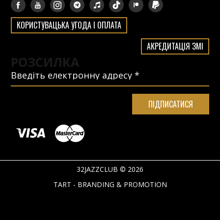
КОРИСТУВАЦЬКА УГОДА І ОПЛАТА
АКРЕДИТАЦІЯ ЗМІ
РОЗСИЛКА
32JAZZCLUB © 2026
TART - BRANDING & PROMOTION