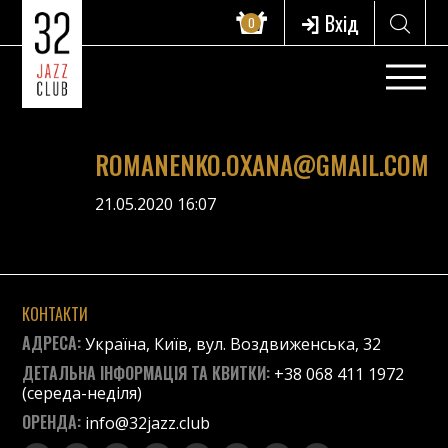
Вхід
0
ROMANENKO.OXANA@GMAIL.COM
21.05.2020 16:07
КОНТАКТИ
АДРЕСА:
Україна, Київ, вул. Воздвиженська, 32
ДЕТАЛЬНА ІНФОРМАЦІЯ ТА КВИТКИ:
+38 068 411 1972
(середа-неділя)
ОРЕНДА:
info@32jazz.club