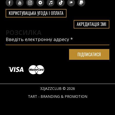
КОРИСТУВАЦЬКА УГОДА І ОПЛАТА
АКРЕДИТАЦІЯ ЗМІ
РОЗСИЛКА
32JAZZCLUB © 2026
TART - BRANDING & PROMOTION