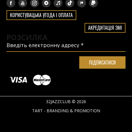
КОРИСТУВАЦЬКА УГОДА І ОПЛАТА
АКРЕДИТАЦІЯ ЗМІ
РОЗСИЛКА
32JAZZCLUB © 2026
TART - BRANDING & PROMOTION