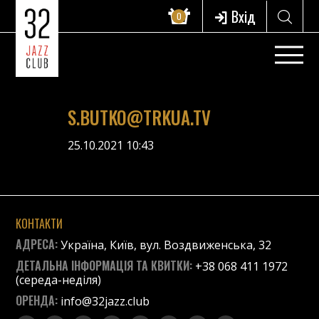
Вхід
0
S.BUTKO@TRKUA.TV
25.10.2021 10:43
КОНТАКТИ
АДРЕСА:
Україна, Київ, вул. Воздвиженська, 32
ДЕТАЛЬНА ІНФОРМАЦІЯ ТА КВИТКИ:
+38 068 411 1972
(середа-неділя)
ОРЕНДА:
info@32jazz.club