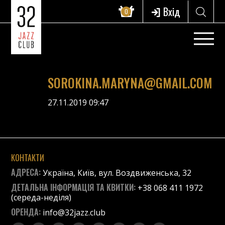
Вхід
0
SOROKINA.MARYNA@GMAIL.COM
27.11.2019 09:47
КОНТАКТИ
АДРЕСА:
Україна, Київ, вул. Воздвиженська, 32
ДЕТАЛЬНА ІНФОРМАЦІЯ ТА КВИТКИ:
+38 068 411 1972
(середа-неділя)
ОРЕНДА:
info@32jazz.club