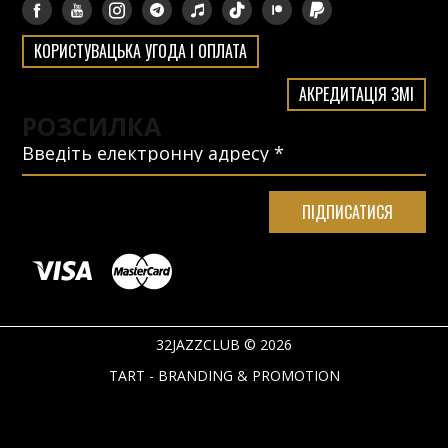
КОРИСТУВАЦЬКА УГОДА І ОПЛАТА
АКРЕДИТАЦІЯ ЗМІ
РОЗСИЛКА
32JAZZCLUB © 2026
TART - BRANDING & PROMOTION