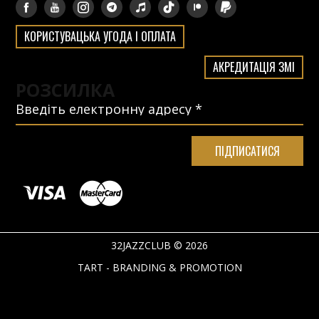
КОРИСТУВАЦЬКА УГОДА І ОПЛАТА
АКРЕДИТАЦІЯ ЗМІ
РОЗСИЛКА
32JAZZCLUB © 2026
TART - BRANDING & PROMOTION