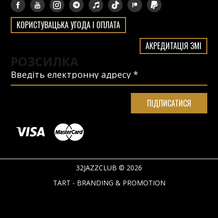
КОРИСТУВАЦЬКА УГОДА І ОПЛАТА
АКРЕДИТАЦІЯ ЗМІ
РОЗСИЛКА
32JAZZCLUB © 2026
TART - BRANDING & PROMOTION