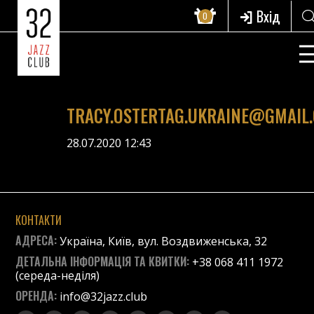
Вхід
0
TRACY.OSTERTAG.UKRAINE@GMAIL
28.07.2020 12:43
КОНТАКТИ
АДРЕСА:
Україна, Київ, вул. Воздвиженська, 32
ДЕТАЛЬНА ІНФОРМАЦІЯ ТА КВИТКИ:
+38 068 411 1972
(середа-неділя)
ОРЕНДА:
info@32jazz.club