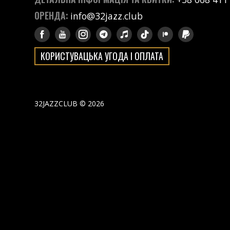
ОРЕНДА:
info@32jazz.club
КОРИСТУВАЦЬКА УГОДА І ОПЛАТА
32JAZZCLUB © 2026