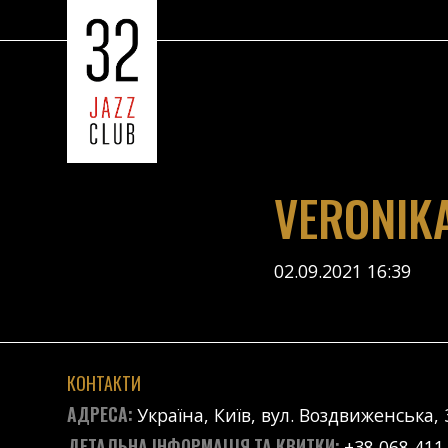
VERONIK
02.09.2021 16:39
КОНТАКТИ
АДРЕСА:
Україна, Київ, вул. Воздвиженська, 
ДЕТАЛЬНА ІНФОРМАЦІЯ ТА КВИТКИ:
+38 068 411