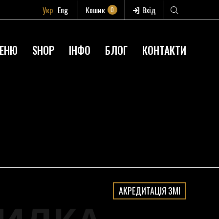
Укр
Eng
Кошик
Вхід
0
ЕНЮ
SHOP
ІНФО
БЛОГ
КОНТАКТИ
АКРЕДИТАЦІЯ ЗМІ