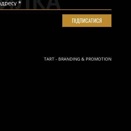
ИЛКА
TART - BRANDING & PROMOTION