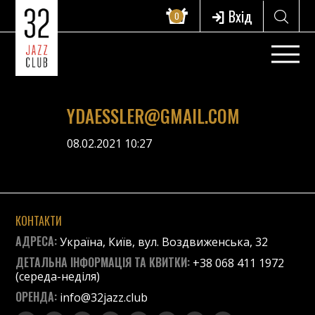
Вхід
0
YDAESSLER@GMAIL.COM
08.02.2021 10:27
КОНТАКТИ
АДРЕСА:
Україна, Київ, вул. Воздвиженська, 32
ДЕТАЛЬНА ІНФОРМАЦІЯ ТА КВИТКИ:
+38 068 411 1972
(середа-неділя)
ОРЕНДА:
info@32jazz.club