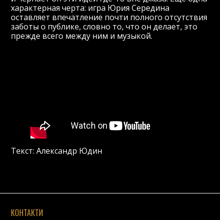
характерная черта: игра Юрия Середина
оставляет впечатление почти полного отсутствия
заботы о публике, словно то, что он делает, это
прежде всего между ним и музыкой.
Текст: Александр Юдин
КОНТАКТИ